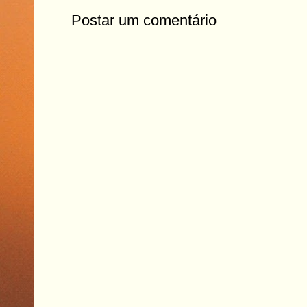
Postar um comentário