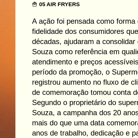
🍟
05 AIR FRYERS
A ação foi pensada como forma 
fidelidade dos consumidores que
décadas, ajudaram a consolida
Souza como referência em qual
atendimento e preços acessíveis
período da promoção, o Super
registrou aumento no fluxo de cl
de comemoração tomou conta d
Segundo o proprietário do super
Souza, a campanha dos 20 anos
mais do que uma data comemora
anos de trabalho, dedicação e p