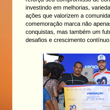
investindo em melhorias, varied
ações que valorizem a comunida
comemoração marca não apenas
conquistas, mas também um fut
desafios e crescimento contínuo