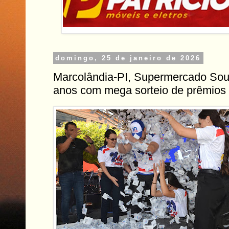
domingo, 25 de janeiro de 2026
Marcolândia-PI, Supermercado So
anos com mega sorteio de prêmios 