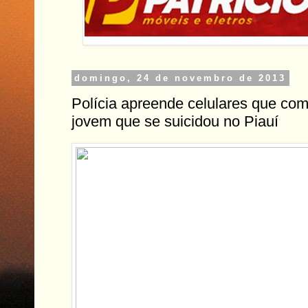
domingo, 24 de novembro de 2013
Polícia apreende celulares que com
jovem que se suicidou no Piauí