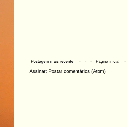
Postagem mais recente
Página inicial
Assinar:
Postar comentários (Atom)