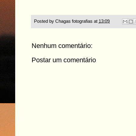
Posted by
Chagas fotografias
at
13:09
Nenhum comentário:
Postar um comentário