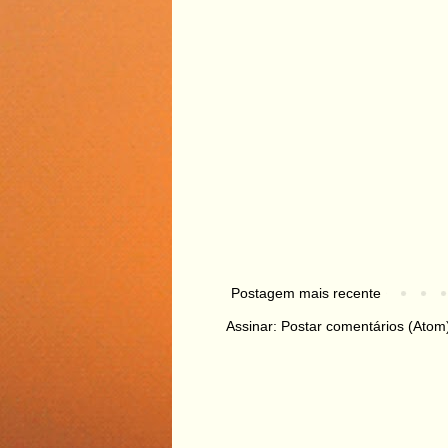
Postagem mais recente
Assinar:
Postar comentários (Atom