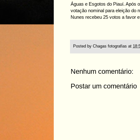
Águas e Esgotos do Piauí. Após o
votação nominal para eleição do 
Nunes recebeu 25 votos a favor e
Posted by
Chagas fotografias
at
18:
Nenhum comentário:
Postar um comentário