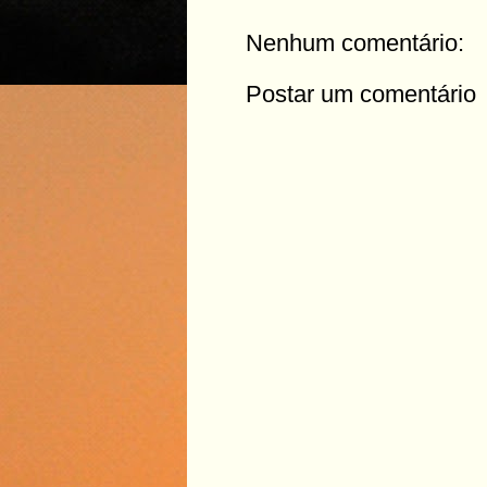
Nenhum comentário:
Postar um comentário