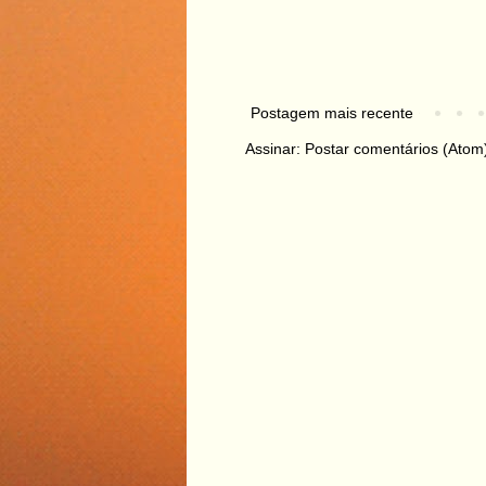
Postagem mais recente
Assinar:
Postar comentários (Atom