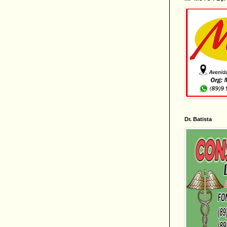
Dr. Batista