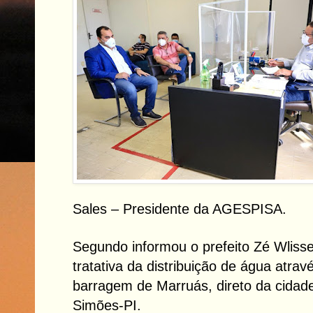
Sales – Presidente da AGESPISA.
Segundo informou o prefeito Zé Wlisse
tratativa da distribuição de água atra
barragem de Marruás, direto da cidade
Simões-PI.