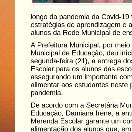
longo da pandemia da Covid-19 
estratégias de aprendizagem e 
alunos da Rede Municipal de ens
A Prefeitura Municipal, por meio
Municipal de Educação, deu iní
segunda-feira (21), a entrega do
Escolar para os alunos das esco
assegurando um importante co
alimentar aos estudantes neste 
pandemia.
De acordo com a Secretária Mun
Educação, Damiana Irene, a ent
Merenda Escolar garante um c
alimentação dos alunos que, em 