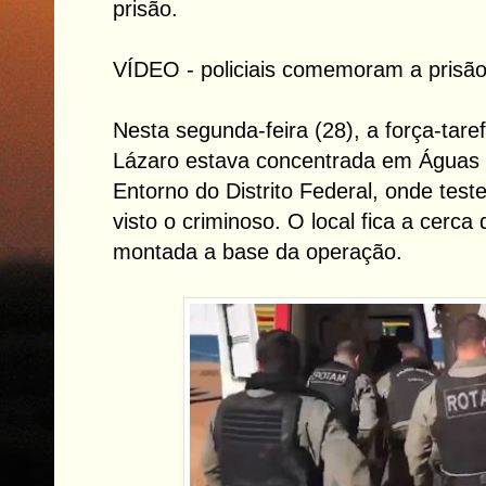
prisão.
VÍDEO - policiais comemoram a prisã
Nesta segunda-feira (28), a força-tar
Lázaro estava concentrada em Águas 
Entorno do Distrito Federal, onde tes
visto o criminoso. O local fica a cerca
montada a base da operação.