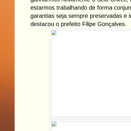
estarmos trabalhando de forma conjun
garantias seja sempre preservadas e in
destacou o prefeito Filipe Gonçalves.