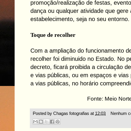
promoção/realização de festas, evento
dança ou qualquer atividade que gere
estabelecimento, seja no seu entorno.
Toque de recolher
Com a ampliação do funcionamento de
recolher foi diminuido no Estado. No p
decreto, ficará proibida a circulação
e vias públicas, ou em espaços e vias
a vias públicas, no horário compreend
Fonte: Meio Nort
Posted by
Chagas fotografias
at
12:03
Nenhum co