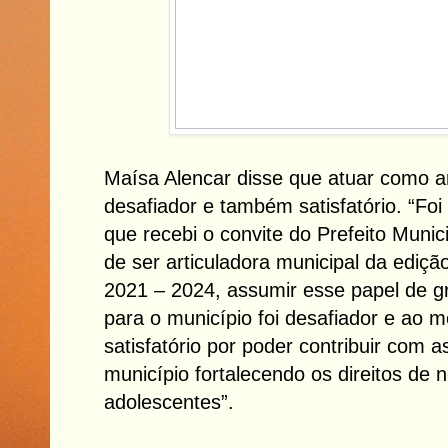
Maísa Alencar disse que atuar como ar
desafiador e também satisfatório. “Fo
que recebi o convite do Prefeito Munic
de ser articuladora municipal da ediç
2021 – 2024, assumir esse papel de g
para o município foi desafiador e ao
satisfatório por poder contribuir com as
município fortalecendo os direitos de 
adolescentes”.