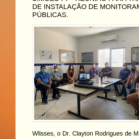
DE INSTALAÇÃO DE MONITORA
PÚBLICAS.
Wlisses, o Dr. Clayton Rodrigues de M