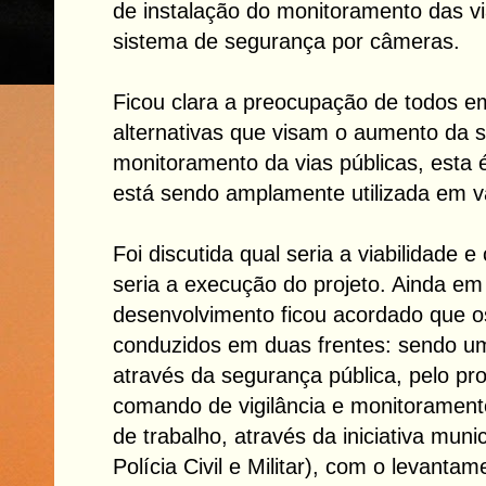
de instalação do monitoramento das vi
sistema de segurança por câmeras.
Ficou clara a preocupação de todos e
alternativas que visam o aumento da s
monitoramento da vias públicas, esta
está sendo amplamente utilizada em vá
Foi discutida qual seria a viabilidade
seria a execução do projeto. Ainda em
desenvolvimento ficou acordado que o
conduzidos em duas frentes: sendo um
através da segurança pública, pelo pro
comando de vigilância e monitorament
de trabalho, através da iniciativa mun
Polícia Civil e Militar), com o levant