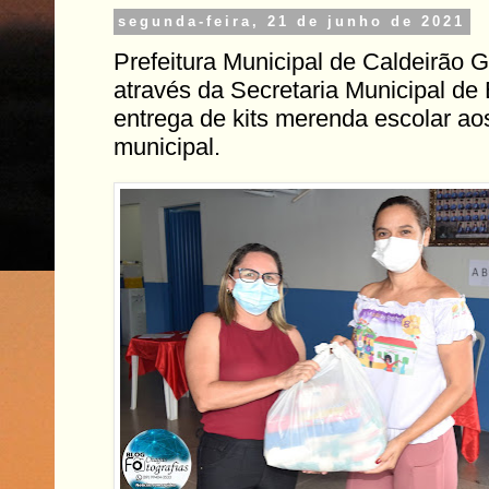
segunda-feira, 21 de junho de 2021
Prefeitura Municipal de Caldeirão G
através da Secretaria Municipal de
entrega de kits merenda escolar ao
municipal.