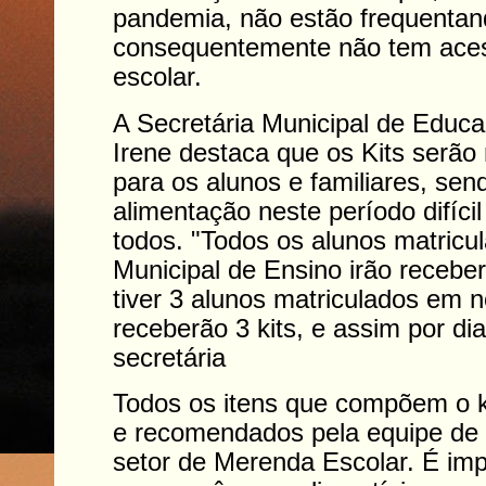
pandemia, não estão frequentan
consequentemente não tem ace
escolar.
A Secretária Municipal de Educ
Irene destaca que os Kits serão
para os alunos e familiares, sen
alimentação neste período difíci
todos. "Todos os alunos matric
Municipal de Ensino irão receber
tiver 3 alunos matriculados em 
receberão 3 kits, e assim por dia
secretária
Todos os itens que compõem o k
e recomendados pela equipe de n
setor de Merenda Escolar. É imp