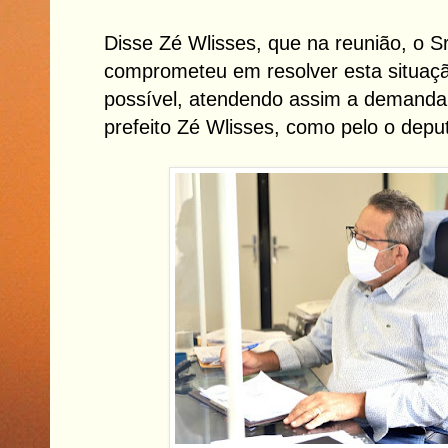
Disse Zé Wlisses, que na reunião, o Sr
comprometeu em resolver esta situaç
possível, atendendo assim a demanda 
prefeito Zé Wlisses, como pelo o dep