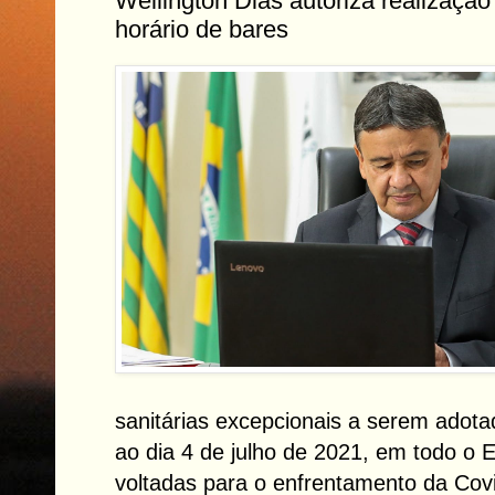
Wellington Dias autoriza realização
horário de bares
sanitárias excepcionais a serem adota
ao dia 4 de julho de 2021, em todo o E
voltadas para o enfrentamento da Cov