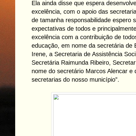
Ela ainda disse que espera desenvolv
excelência, com o apoio das secretaria
de tamanha responsabilidade espero s
expectativas de todos e principalment
excelência com a contribuição de tod
educação, em nome da secretária de
Irene, a Secretaria de Assistência So
Secretária Raimunda Ribeiro, Secreta
nome do secretário Marcos Alencar e 
secretarias do nosso município”.