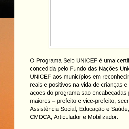
O Programa Selo UNICEF é uma certifi
concedida pelo Fundo das Nações Unid
UNICEF aos municípios em reconheci
reais e positivos na vida de crianças 
ações do programa são encabeçadas p
maiores – prefeito e vice-prefeito, sec
Assistência Social, Educação e Saúde,
CMDCA, Articulador e Mobilizador.