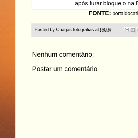
FONTE:
portaldocati
Posted by
Chagas fotografias
at
08:09
Nenhum comentário:
Postar um comentário