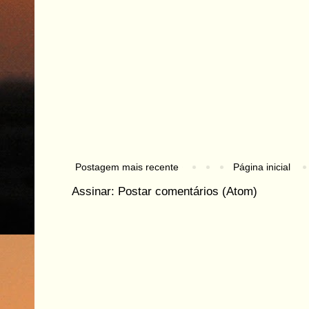
Postagem mais recente
Página inicial
Assinar:
Postar comentários (Atom)