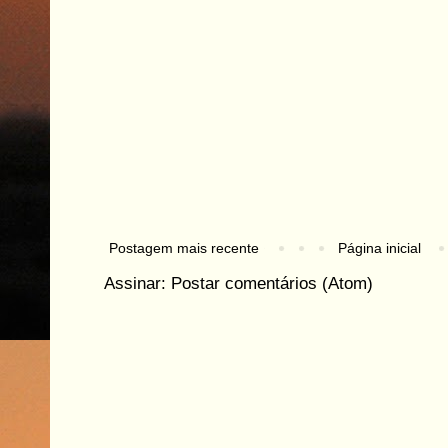
Postagem mais recente
Página inicial
Assinar:
Postar comentários (Atom)