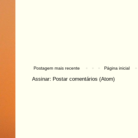
Postagem mais recente
Página inicial
Assinar:
Postar comentários (Atom)