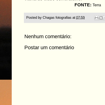
FONTE:
Terra
Posted by
Chagas fotografias
at
07:59
Nenhum comentário:
Postar um comentário