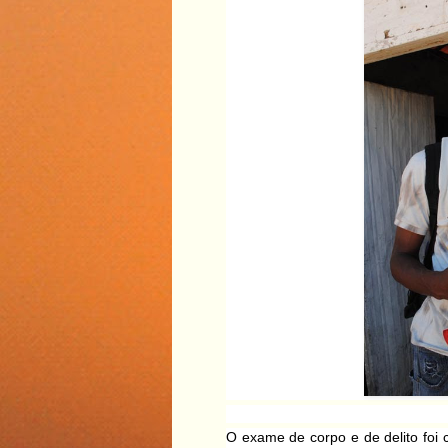
O exame de corpo e de delito foi