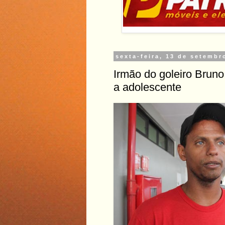
sexta-feira, 13 de setembr
Irmão do goleiro Bruno
a adolescente