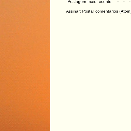
Postagem mais recente
Assinar:
Postar comentários (Atom