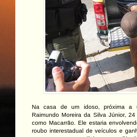
Na casa de um idoso, próxima a u
Raimundo Moreira da Silva Júnior, 24
como Macarrão. Ele estaria envolve
roubo interestadual de veículos e gan