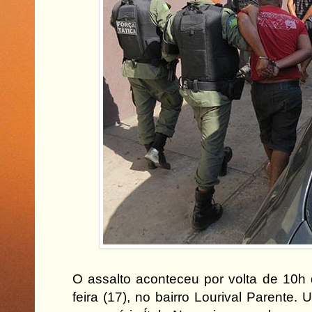
O assalto aconteceu por volta de 10h
feira (17), no bairro Lourival Parente.