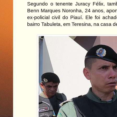
Segundo o tenente Juracy Félix, tamb
Benn Marques Noronha, 24 anos, apon
ex-policial civil do Piauí. Ele foi ach
bairro Tabuleta, em Teresina, na casa 