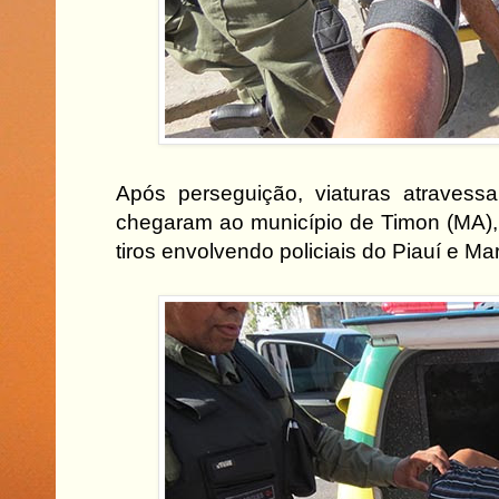
Após perseguição, viaturas atravess
chegaram ao município de Timon (MA),
tiros envolvendo policiais do Piauí e M