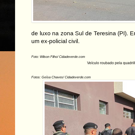
de luxo na zona Sul de Teresina (PI). En
um ex-policial civil.
Foto: Wilson Filho/ Cidadeverde.com
Veículo roubado pela quadri
Fotos: Geísa Chaves/ Cidadeverde.com