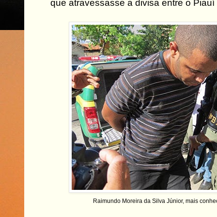
que atravessasse a divisa entre o Piau
Raimundo Moreira da Silva Júnior, mais conh