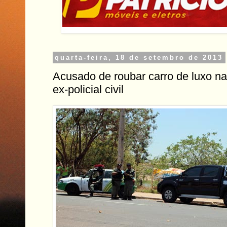
quarta-feira, 18 de setembro de 2013
Acusado de roubar carro de luxo na 
ex-policial civil