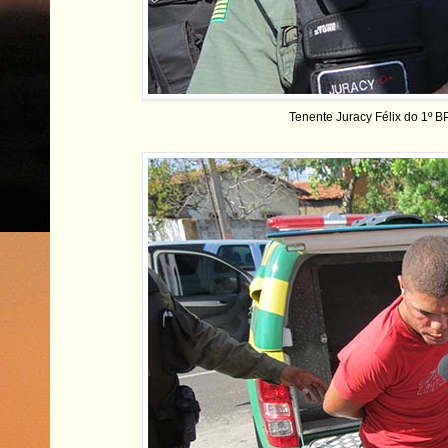
Tenente Juracy Félix do 1º 