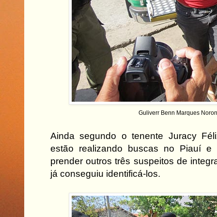
Guliverr Benn Marques Noro
Ainda segundo o tenente Juracy Félix
estão realizando buscas no Piauí e
prender outros três suspeitos de integra
já conseguiu identificá-los.