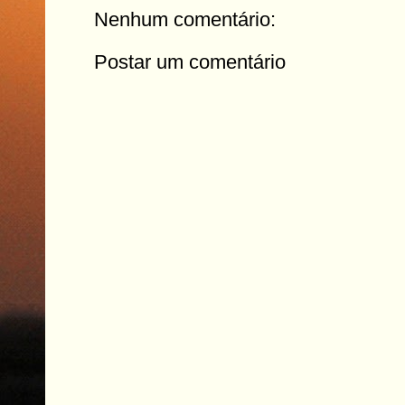
Nenhum comentário:
Postar um comentário