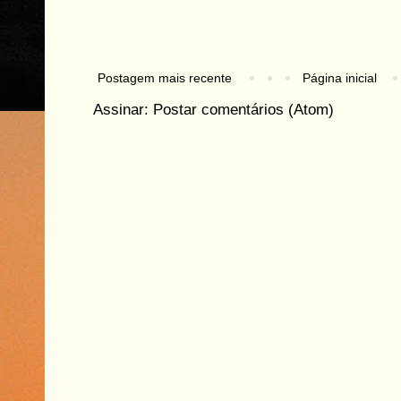
Postagem mais recente
Página inicial
Assinar:
Postar comentários (Atom)