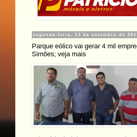
segunda-feira, 23 de setembro de 201
Parque eólico vai gerar 4 mil empr
Simões; veja mais