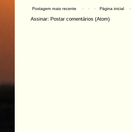
Postagem mais recente
Página inicial
Assinar:
Postar comentários (Atom)