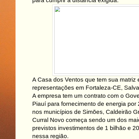
para cumprir a distância exigida.
A Casa dos Ventos que tem sua matriz
representações em Fortaleza-CE, Salva
A empresa tem um contrato com o Gove
Piauí para fornecimento de energia por
nos municípios de Simões, Caldeirão G
Curral Novo começa sendo um dos maior
previstos investimentos de 1 bilhão e 2
nessa região.