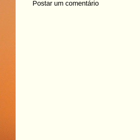
Postar um comentário