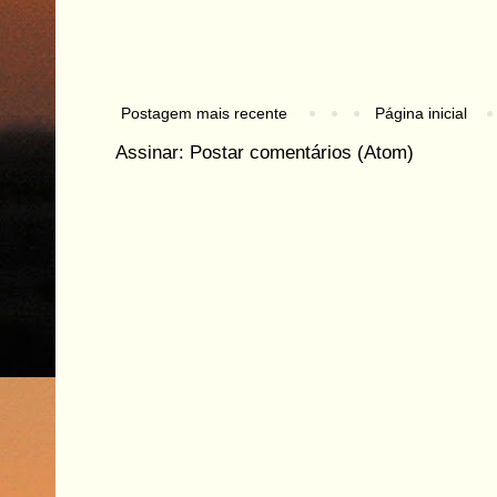
Postagem mais recente
Página inicial
Assinar:
Postar comentários (Atom)