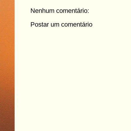
Nenhum comentário:
Postar um comentário