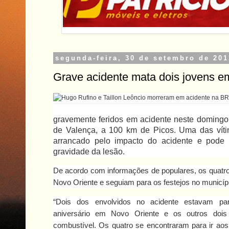
segunda-feira, 30 de setembro de 201
Grave acidente mata dois jovens e
gravemente feridos em acidente neste domingo 
de Valença, a 100 km de Picos. Uma das víti
arrancado pelo impacto do acidente e pode
gravidade da lesão.
De acordo com informações de populares, os quatro
Novo Oriente e seguiam para os festejos no municíp
“Dois dos envolvidos no acidente estavam pa
aniversário em Novo Oriente e os outros do
combustível. Os quatro se encontraram para ir aos 