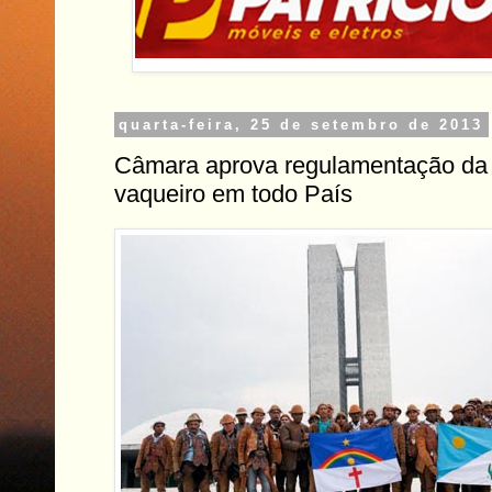
quarta-feira, 25 de setembro de 2013
Câmara aprova regulamentação da 
vaqueiro em todo País