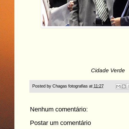
Cidade Verde
Posted by
Chagas fotografias
at
11:27
Nenhum comentário:
Postar um comentário