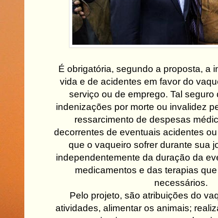
É obrigatória, segundo a proposta, a 
vida e de acidentes em favor do vaqu
serviço ou de emprego. Tal segur
indenizações por morte ou invalidez
ressarcimento de despesas médic
decorrentes de eventuais acidentes ou
que o vaqueiro sofrer durante sua j
independentemente da duração da eve
medicamentos e das terapias que
necessários.
Pelo projeto, são atribuições do vaq
atividades, alimentar os animais; realiz