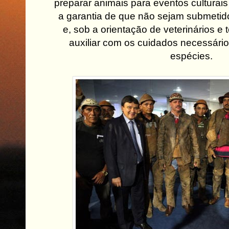
preparar animais para eventos culturai
a garantia de que não sejam submetido
e, sob a orientação de veterinários e 
auxiliar com os cuidados necessári
espécies.