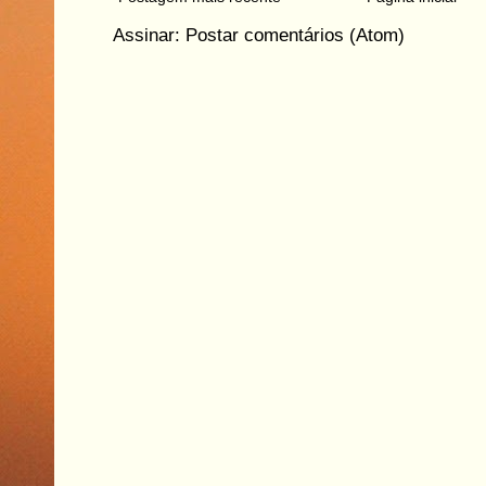
Assinar:
Postar comentários (Atom)