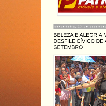
sexta-feira, 13 de setembr
BELEZA E ALEGRIA
DESFILE CÍVICO DE 
SETEMBRO