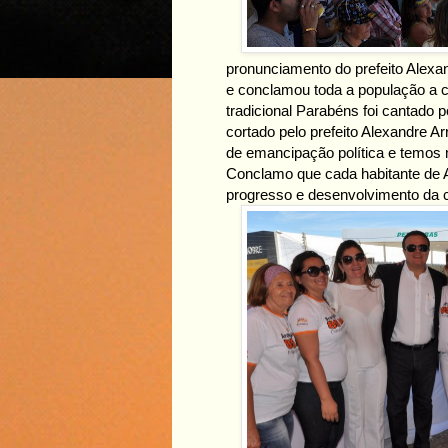
pronunciamento do prefeito Alexan
e conclamou toda a população a co
tradicional Parabéns foi cantado p
cortado pelo prefeito Alexandre 
de emancipação política e temos 
Conclamo que cada habitante de Ar
progresso e desenvolvimento da c