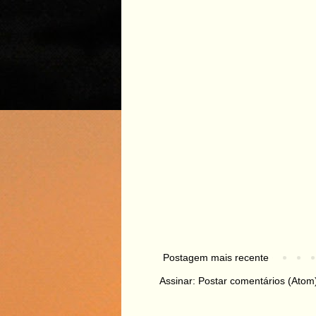
Postagem mais recente
Assinar:
Postar comentários (Atom