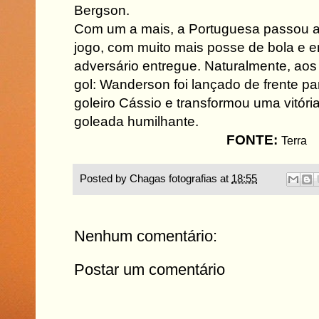
Bergson.
Com um a mais, a Portuguesa passou a
jogo, com muito mais posse de bola e 
adversário entregue. Naturalmente, aos
gol: Wanderson foi lançado de frente par
goleiro Cássio e transformou uma vitór
goleada humilhante.
FONTE:
Terra
Posted by
Chagas fotografias
at
18:55
Nenhum comentário:
Postar um comentário