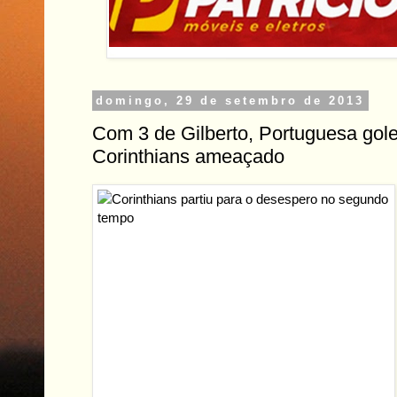
domingo, 29 de setembro de 2013
Com 3 de Gilberto, Portuguesa gole
Corinthians ameaçado