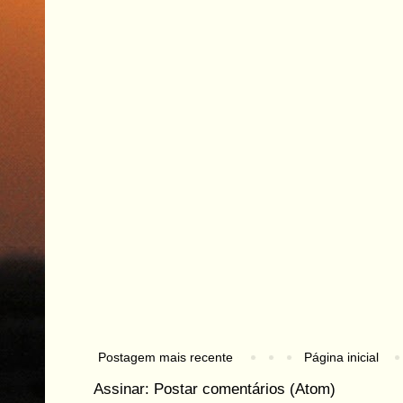
Postagem mais recente
Página inicial
Assinar:
Postar comentários (Atom)