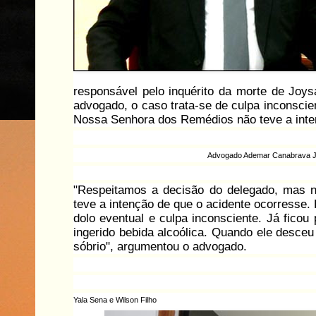
responsável pelo inquérito da morte de Joys
advogado, o caso trata-se de culpa inconscien
Nossa Senhora dos Remédios não teve a inte
Advogado Ademar Canabrava J
"Respeitamos a decisão do delegado, mas 
teve a intenção de que o acidente ocorresse. 
dolo eventual e culpa inconsciente. Já ficou
ingerido bebida alcoólica. Quando ele desceu
sóbrio", argumentou o advogado.
Yala Sena e Wilson Filho