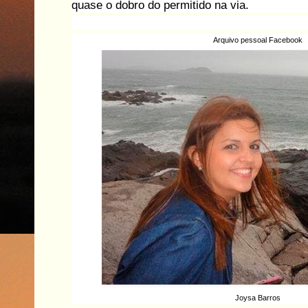
quase o dobro do permitido na via.
Arquivo pessoal Facebook
Joysa Barros