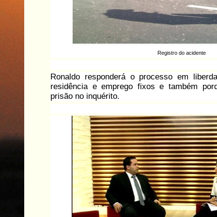
Registro do acidente
Ronaldo responderá o processo em liberd
residência e emprego fixos e também por
prisão no inquérito.