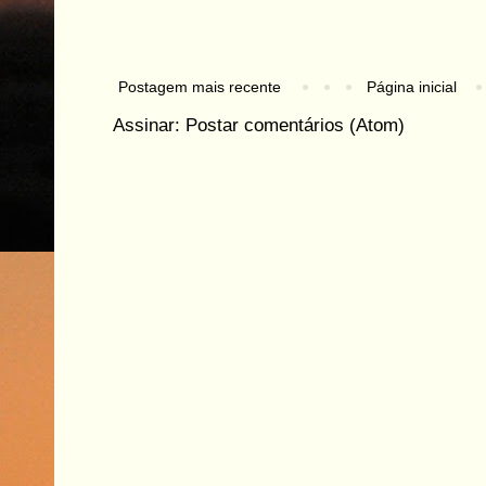
Postagem mais recente
Página inicial
Assinar:
Postar comentários (Atom)