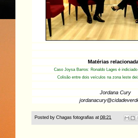
Matérias relacionad
Caso Joysa Barros: Ronaldo Lages é indiciado
Colisão entre dois veículos na zona leste d
Jordana Cury
jordanacury@cidadever
Posted by
Chagas fotografias
at
08:21