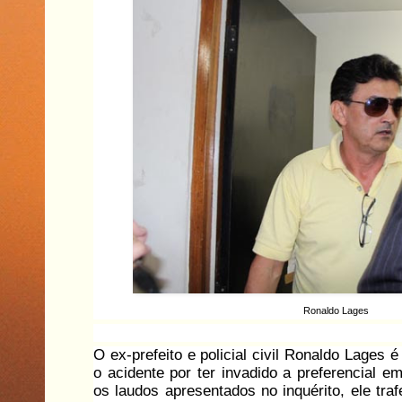
Ronaldo Lages
O ex-prefeito e policial civil Ronaldo Lages 
o acidente por ter invadido a preferencial e
os laudos apresentados no inquérito, ele tra