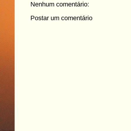
Nenhum comentário:
Postar um comentário