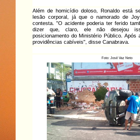
Além de homicídio doloso, Ronaldo está 
lesão corporal, já que o namorado de Joys
contesta. "O acidente poderia ter ferido ta
dizer que, claro, ele não desejou i
posicionamento do Ministério Público. Após
providências cabíveis", disse Canabrava.
Foto: José Vaz Neto