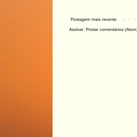
Postagem mais recente
Assinar:
Postar comentários (Atom