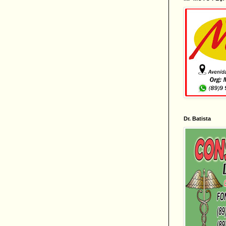
Dr. Batista