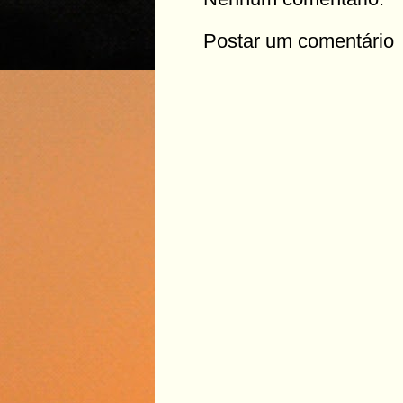
Postar um comentário