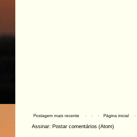
Postagem mais recente
Página inicial
Assinar:
Postar comentários (Atom)