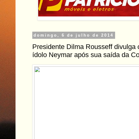
domingo, 6 de julho de 2014
Presidente Dilma Rousseff divulga 
ídolo Neymar após sua saída da C