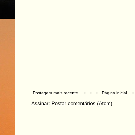
Postagem mais recente
Página inicial
Assinar:
Postar comentários (Atom)