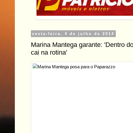
sexta-feira, 4 de julho de 2014
Marina Mantega garante: 'Dentro d
cai na rotina'