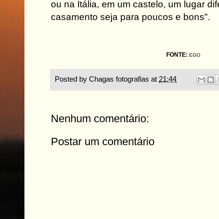
ou na Itália, em um castelo, um lugar d
casamento seja para poucos e bons".
FONTE:
EGO
Posted by
Chagas fotografias
at
21:44
Nenhum comentário:
Postar um comentário