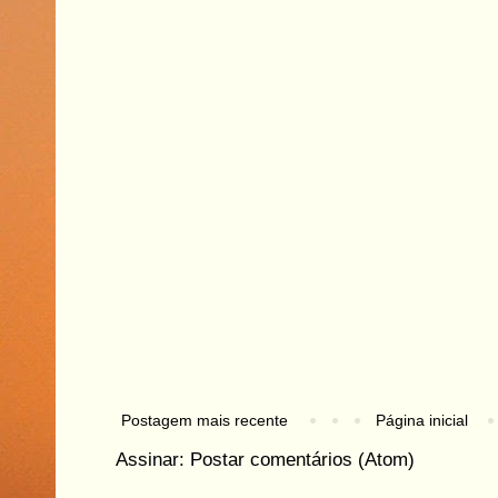
Postagem mais recente
Página inicial
Assinar:
Postar comentários (Atom)