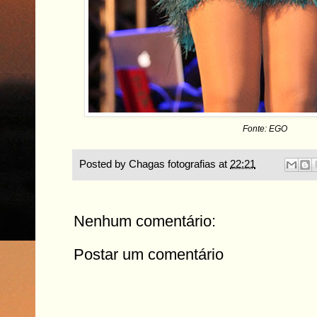
Fonte: EGO
Posted by
Chagas fotografias
at
22:21
Nenhum comentário:
Postar um comentário