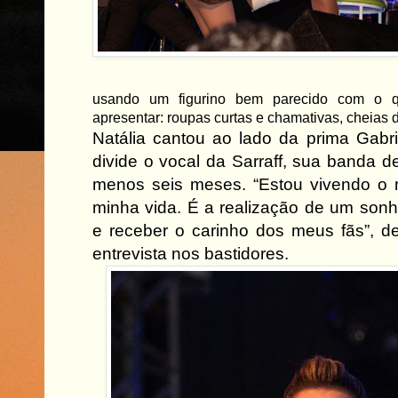
usando um figurino bem parecido com o 
apresentar: roupas curtas e chamativas, cheias d
Natália cantou ao lado da prima Gabr
divide o vocal da Sarraff, sua banda d
menos seis meses. “Estou vivendo o 
minha vida. É a realização de um sonh
e receber o carinho dos meus fãs”, de
entrevista nos bastidores.