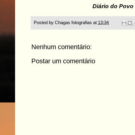
Diário do Povo
Posted by
Chagas fotografias
at
13:34
Nenhum comentário:
Postar um comentário