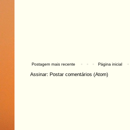
Postagem mais recente
Página inicial
Assinar:
Postar comentários (Atom)