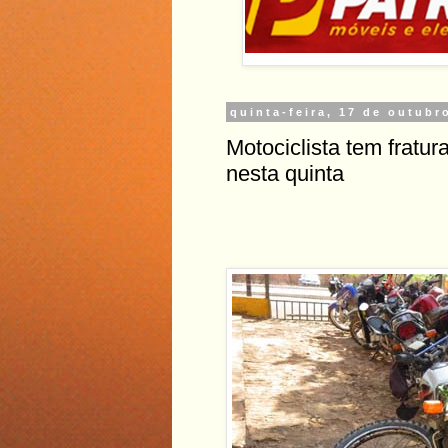
quinta-feira, 17 de outubr
Motociclista tem fratu
nesta quinta