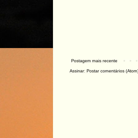
Postagem mais recente
Assinar:
Postar comentários (Atom