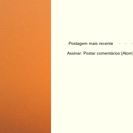
Postagem mais recente
Assinar:
Postar comentários (Atom