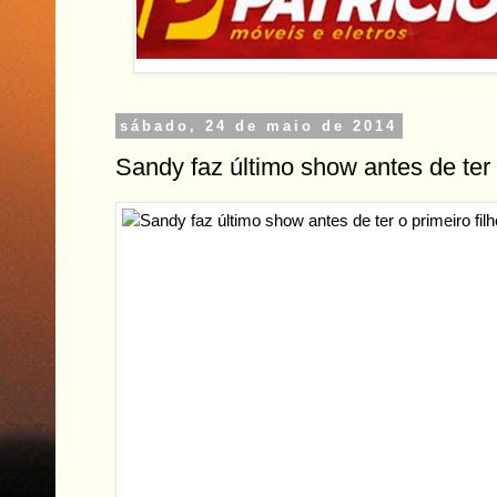
sábado, 24 de maio de 2014
Sandy faz último show antes de ter o