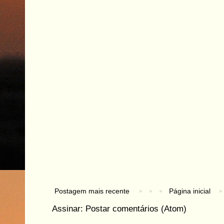
Postagem mais recente
Página inicial
Assinar:
Postar comentários (Atom)