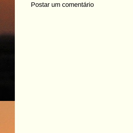
Postar um comentário