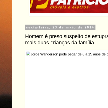
sexta-feira, 23 de maio de 2014
Homem é preso suspeito de estupra
mais duas crianças da família