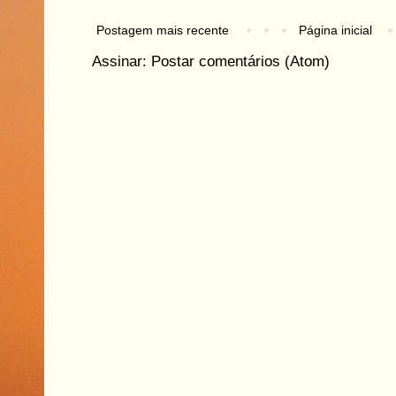
Postagem mais recente
Página inicial
Assinar:
Postar comentários (Atom)