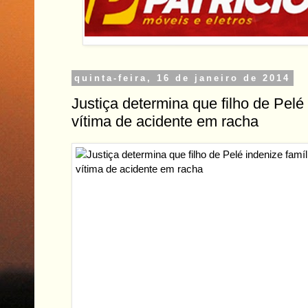
quinta-feira, 16 de janeiro de 2014
Justiça determina que filho de Pelé 
vítima de acidente em racha