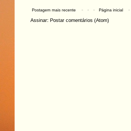
Postagem mais recente
Página inicial
Assinar:
Postar comentários (Atom)