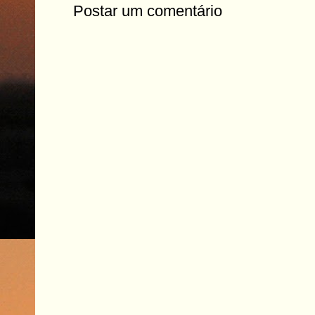
Postar um comentário