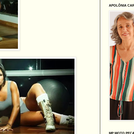
APOLÔNIA CA
MP MOTO PEÇ