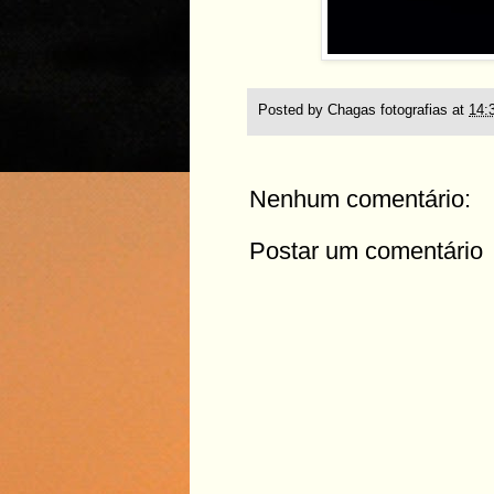
Posted by
Chagas fotografias
at
14:
Nenhum comentário:
Postar um comentário