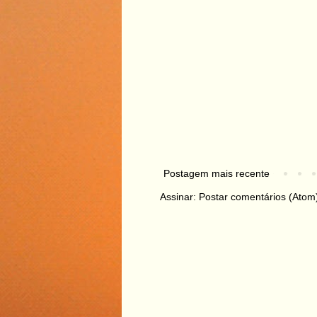
Postagem mais recente
Assinar:
Postar comentários (Atom