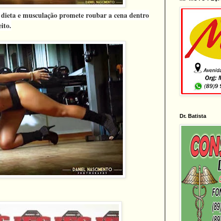
dieta e musculação promete roubar a cena dentro
ito.
Dr. Batista