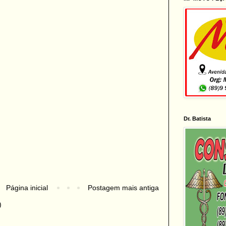
Dr. Batista
Página inicial
Postagem mais antiga
)