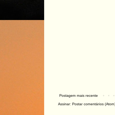
Postagem mais recente
Assinar:
Postar comentários (Atom