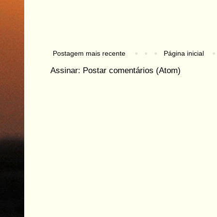
Postagem mais recente
Página inicial
Assinar:
Postar comentários (Atom)