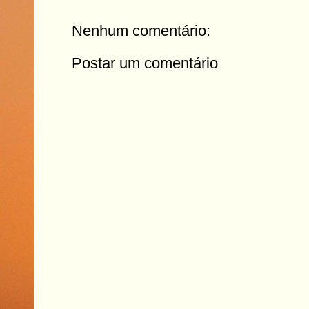
Nenhum comentário:
Postar um comentário