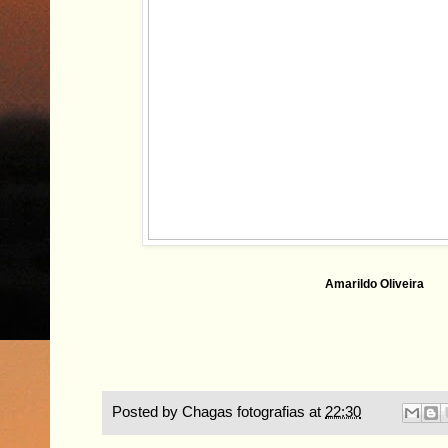
Amarildo Oliveira
Posted by
Chagas fotografias
at
22:30