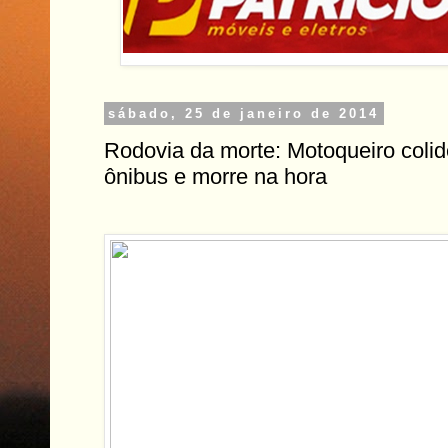
sábado, 25 de janeiro de 2014
Rodovia da morte: Motoqueiro colid
ônibus e morre na hora