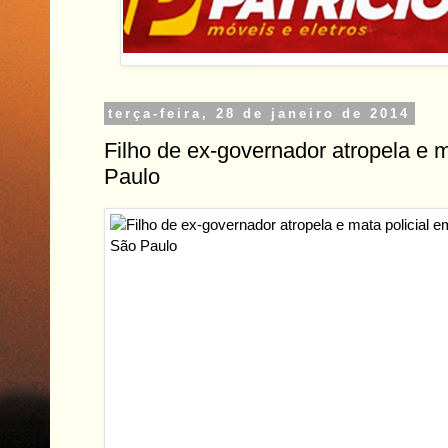
terça-feira, 28 de janeiro de 2014
Filho de ex-governador atropela e 
Paulo