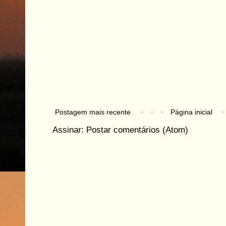
Postagem mais recente
Página inicial
Assinar:
Postar comentários (Atom)