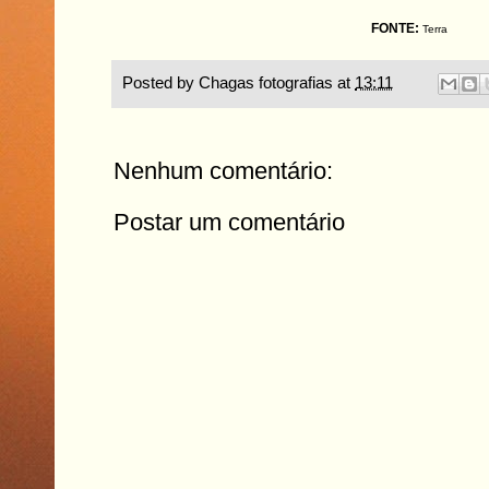
FONTE:
Terra
Posted by
Chagas fotografias
at
13:11
Nenhum comentário:
Postar um comentário