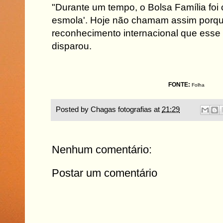
"Durante um tempo, o Bolsa Família foi
esmola'. Hoje não chamam assim porq
reconhecimento internacional que esse
disparou.
FONTE:
Folha
Posted by
Chagas fotografias
at
21:29
Nenhum comentário:
Postar um comentário