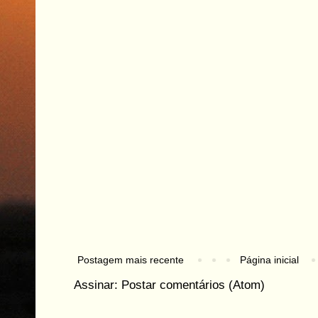
Postagem mais recente
Página inicial
Assinar:
Postar comentários (Atom)