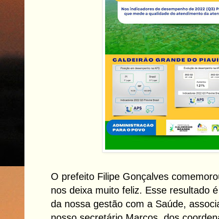
O prefeito Filipe Gonçalves comemorou
nos deixa muito feliz. Esse resultado 
da nossa gestão com a Saúde, associa
nosso secretário Marcos, dos coorden