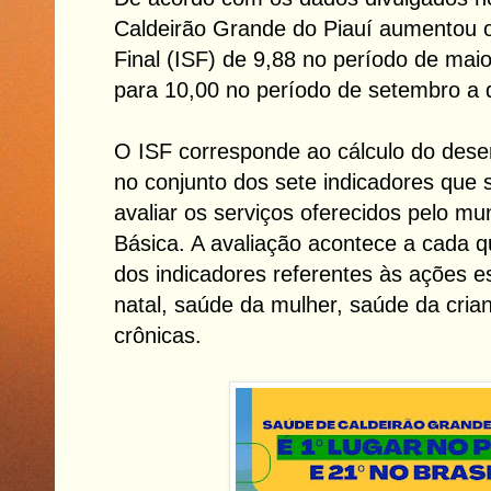
Caldeirão Grande do Piauí aumentou o 
Final (ISF) de 9,88 no período de mai
para 10,00 no período de setembro a
O ISF corresponde ao cálculo do des
no conjunto dos sete indicadores que s
avaliar os serviços oferecidos pelo mu
Básica. A avaliação acontece a cada q
dos indicadores referentes às ações es
natal, saúde da mulher, saúde da cri
crônicas.