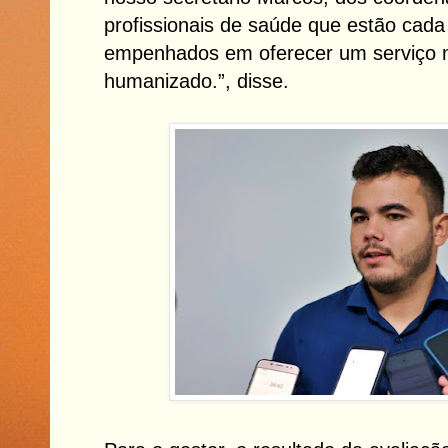
profissionais de saúde que estão cada
empenhados em oferecer um serviço m
humanizado.”, disse.