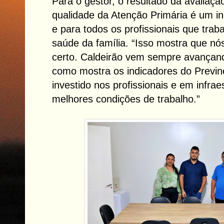
Para o gestor, o resultado da avaliaç
qualidade da Atenção Primária é um in
e para todos os profissionais que tra
saúde da família. “Isso mostra que n
certo. Caldeirão vem sempre avançan
como mostra os indicadores do Previn
investido nos profissionais e em infrae
melhores condições de trabalho.”