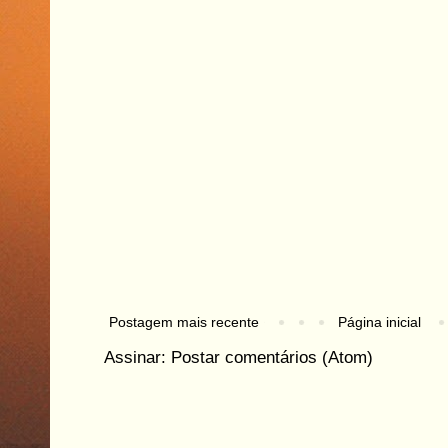
Postagem mais recente
Página inicial
Assinar:
Postar comentários (Atom)