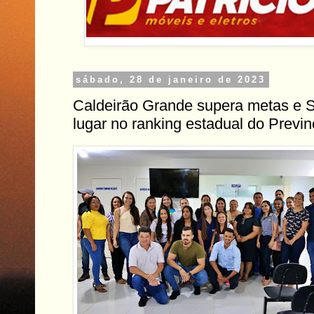
sábado, 28 de janeiro de 2023
Caldeirão Grande supera metas e S
lugar no ranking estadual do Previn