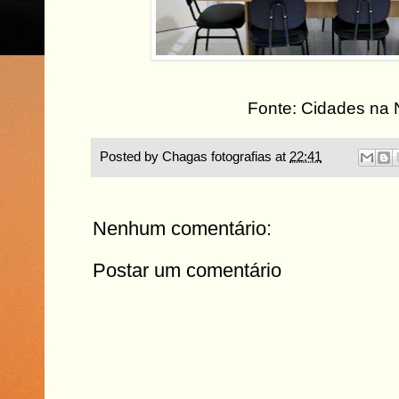
Fonte: Cidades na 
Posted by
Chagas fotografias
at
22:41
Nenhum comentário:
Postar um comentário