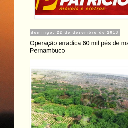
domingo, 22 de dezembro de 2013
Operação erradica 60 mil pés de m
Pernambuco