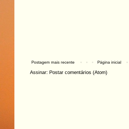
Postagem mais recente
Página inicial
Assinar:
Postar comentários (Atom)