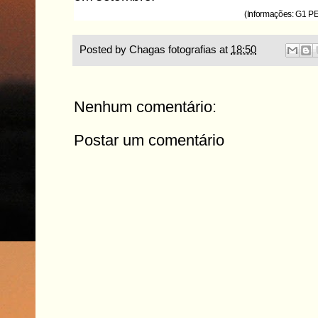
(Informações: G1 PE
Posted by
Chagas fotografias
at
18:50
Nenhum comentário:
Postar um comentário