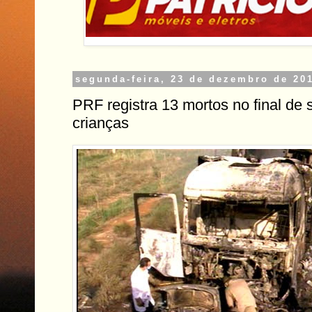
segunda-feira, 23 de dezembro de 20
PRF registra 13 mortos no final de
crianças