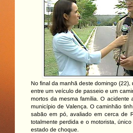
No final da manhã deste domingo (22),
entre um veículo de passeio e um cami
mortos da mesma família. O acidente 
município de Valença. O caminhão tin
sabão em pó, avaliado em cerca de R$
totalmente perdida e o motorista, único
estado de choque.