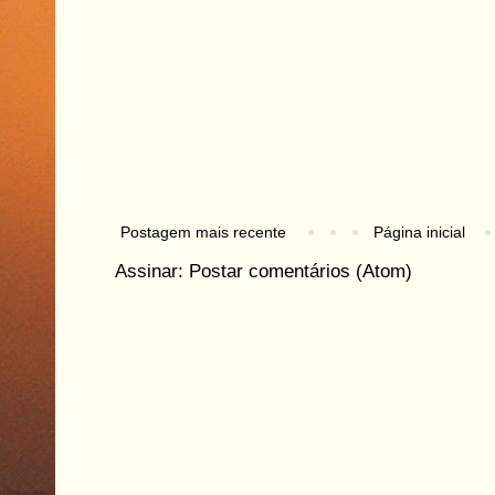
Postagem mais recente
Página inicial
Assinar:
Postar comentários (Atom)