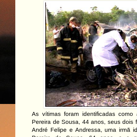
As vítimas foram identificadas como 
Pereira de Sousa, 44 anos, seus dois f
André Felipe e Andressa, uma irmã id