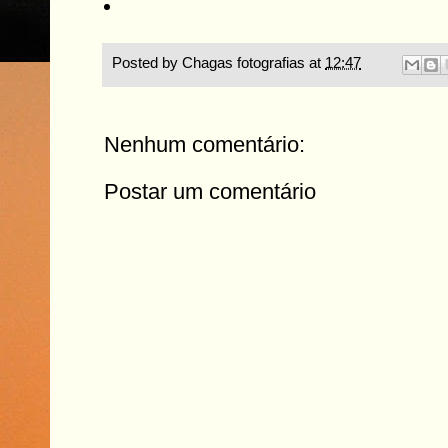
Posted by
Chagas fotografias
at
12:47
Nenhum comentário:
Postar um comentário