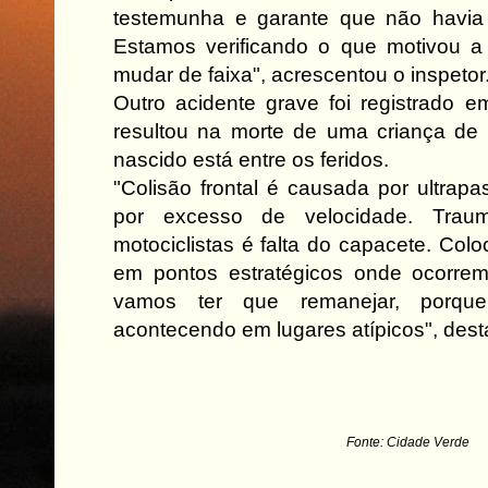
testemunha e garante que não havia o
Estamos verificando o que motivou a 
mudar de faixa", acrescentou o inspetor
Outro acidente grave foi registrado 
resultou na morte de uma criança de
nascido está entre os feridos.
"Colisão frontal é causada por ultra
por excesso de velocidade. Trau
motociclistas é falta do capacete. Co
em pontos estratégicos onde ocorre
vamos ter que remanejar, porque
acontecendo em lugares atípicos", dest
Fonte: Cidade Verde