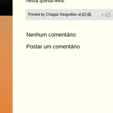
nesta quinta-feira.
Posted by
Chagas fotografias
at
07:45
Nenhum comentário:
Postar um comentário