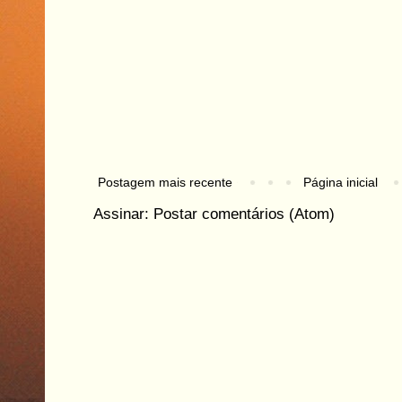
Postagem mais recente
Página inicial
Assinar:
Postar comentários (Atom)