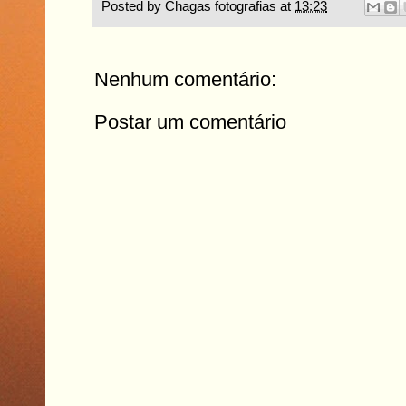
Posted by
Chagas fotografias
at
13:23
Nenhum comentário:
Postar um comentário