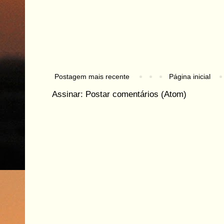
Postagem mais recente
Página inicial
Assinar:
Postar comentários (Atom)