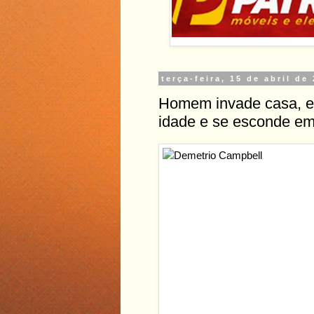
terça-feira, 15 de abril de
Homem invade casa, e
idade e se esconde em