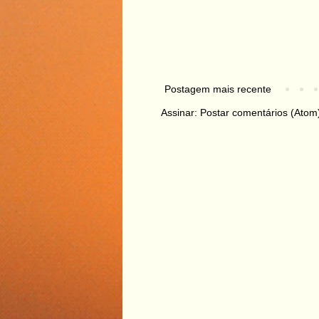
Postagem mais recente
Assinar:
Postar comentários (Atom