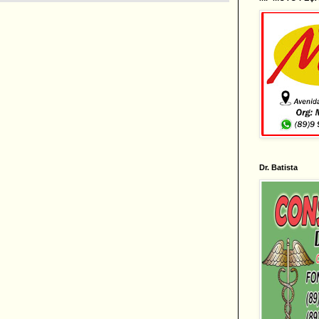
Dr. Batista