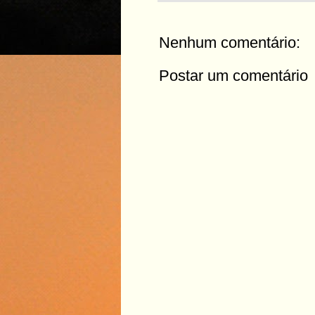
Nenhum comentário:
Postar um comentário