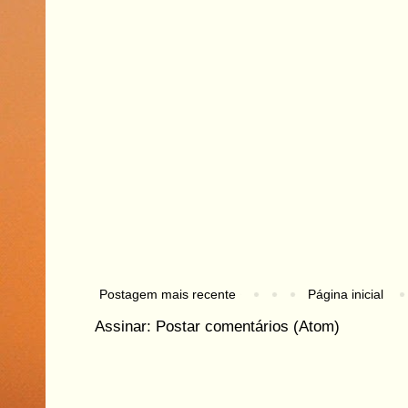
Postagem mais recente
Página inicial
Assinar:
Postar comentários (Atom)