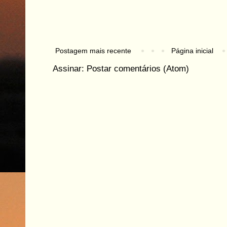
Postagem mais recente
Página inicial
Assinar:
Postar comentários (Atom)