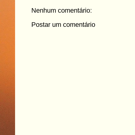
Nenhum comentário:
Postar um comentário