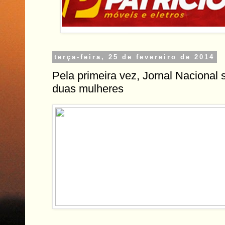
terça-feira, 25 de fevereiro de 2014
Pela primeira vez, Jornal Nacional
duas mulheres