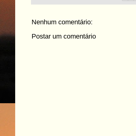
Nenhum comentário:
Postar um comentário