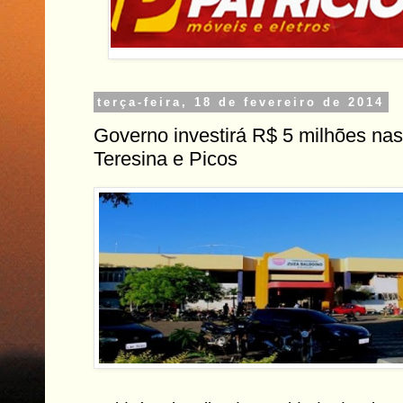
terça-feira, 18 de fevereiro de 2014
Governo investirá R$ 5 milhões nas
Teresina e Picos