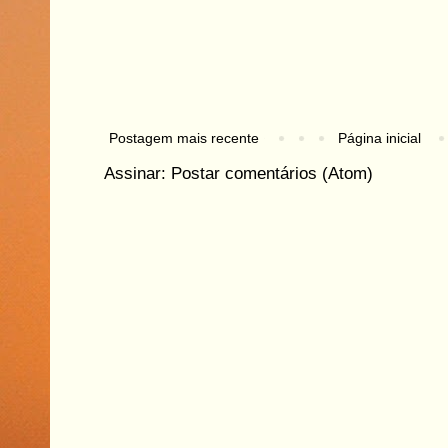
Postagem mais recente
Página inicial
Assinar:
Postar comentários (Atom)