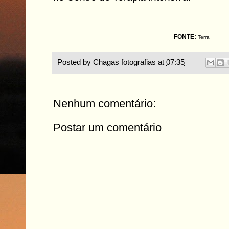
FONTE:
Terra
Posted by
Chagas fotografias
at
07:35
Nenhum comentário:
Postar um comentário