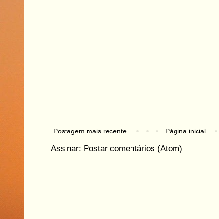
Postagem mais recente
Página inicial
Assinar:
Postar comentários (Atom)