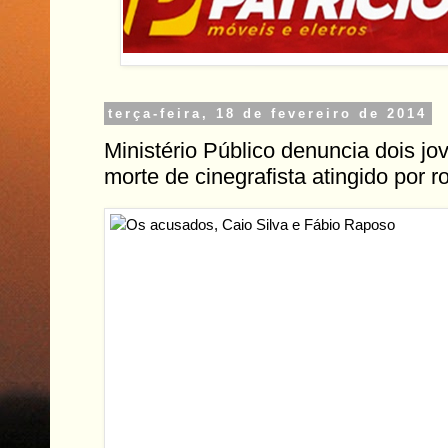
terça-feira, 18 de fevereiro de 2014
Ministério Público denuncia dois jo
morte de cinegrafista atingido por r