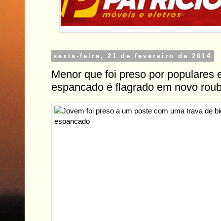
sexta-feira, 21 de fevereiro de 2014
Menor que foi preso por populares 
espancado é flagrado em novo roub