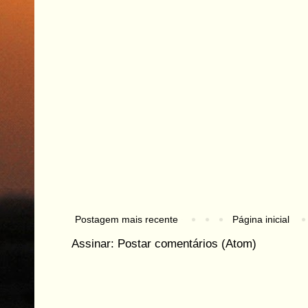
Postagem mais recente
Página inicial
Assinar:
Postar comentários (Atom)