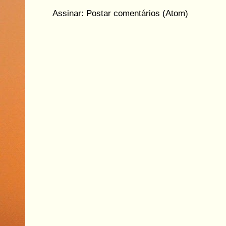
Assinar:
Postar comentários (Atom)