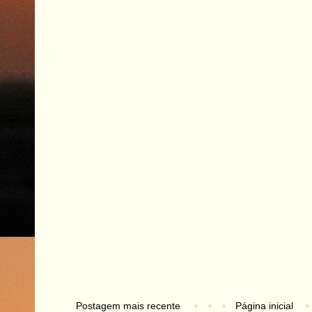
Postagem mais recente
Página inicial