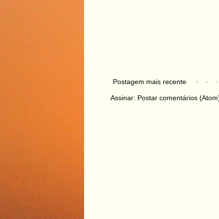
Postagem mais recente
Assinar:
Postar comentários (Atom