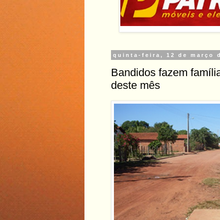
quinta-feira, 12 de março 
Bandidos fazem família
deste mês