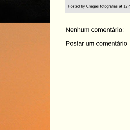
Posted by
Chagas fotografias
at
12:
Nenhum comentário:
Postar um comentário