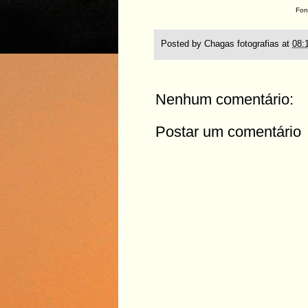
Fon
Posted by
Chagas fotografias
at
08:
Nenhum comentário:
Postar um comentário