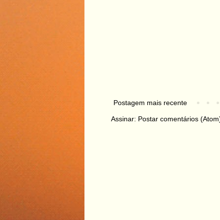
Postagem mais recente
Assinar:
Postar comentários (Atom