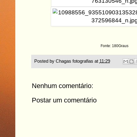
Fonte: 180Graus
Posted by
Chagas fotografias
at
11:29
Nenhum comentário:
Postar um comentário