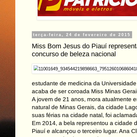
terça-feira, 24 de fevereiro de 2015
Miss Bom Jesus do Piauí represen
concurso de beleza nacional
estudante de medicina da Universidade 
acaba de ser coroada Miss Minas Gerai
A jovem de 21 anos, mora atualmente e
natural de Minas Gerais, da cidade Lag
suas férias na cidade natal, foi aclamad
Em 2014, a bela representou a cidade 
Piauí e alcançou o terceiro lugar. Ana C