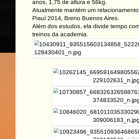
anos, 1,75 de altura e 56kg.
Atualmente mantém um relacionamento 
Piauí 2014, Breno Buenos Aires.
Além dos estudos, ela divide tempo co
treinos da academia.