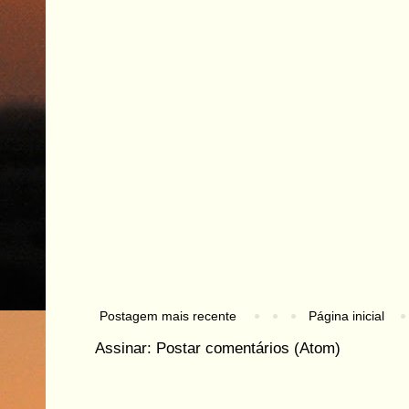
Postagem mais recente
Página inicial
Assinar:
Postar comentários (Atom)