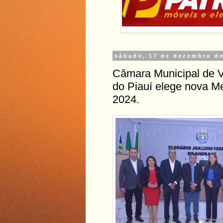
sábado, 17 de dezembro d
Câmara Municipal de 
do Piauí elege nova Me
2024.