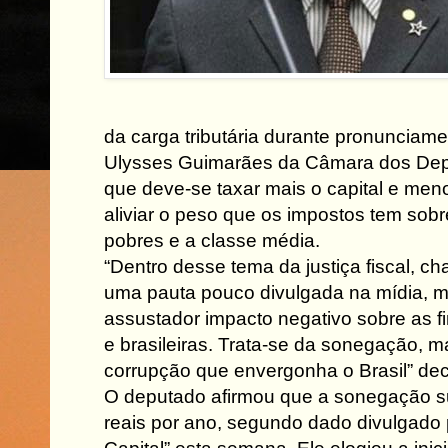
da carga tributária durante pronunciame
Ulysses Guimarães da Câmara dos Depu
que deve-se taxar mais o capital e me
aliviar o peso que os impostos tem sobr
pobres e a classe média.
“Dentro desse tema da justiça fiscal, c
uma pauta pouco divulgada na mídia, 
assustador impacto negativo sobre as fi
e brasileiras. Trata-se da sonegação, 
corrupção que envergonha o Brasil” dec
O deputado afirmou que a sonegação s
reais por ano, segundo dado divulgado p