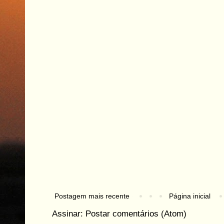
Postagem mais recente
Página inicial
Assinar:
Postar comentários (Atom)