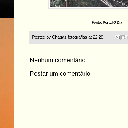
Fonte: Portal O Dia
Posted by
Chagas fotografias
at
22:28
Nenhum comentário:
Postar um comentário