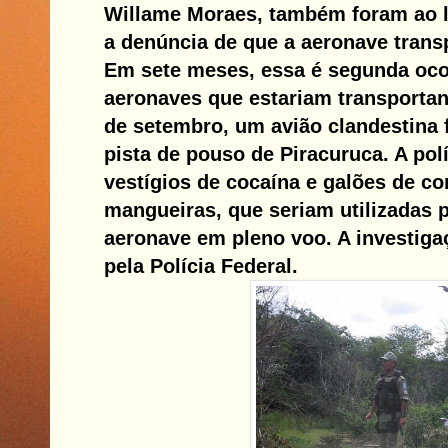
Willame Moraes, também foram ao l
a denúncia de que a aeronave trans
Em sete meses, essa é segunda oco
aeronaves que estariam transportan
de setembro, um avião clandestina
pista de pouso de Piracuruca. A polí
vestígios de cocaína e galões de co
mangueiras, que seriam utilizadas 
aeronave em pleno voo. A investigaç
pela Polícia Federal.