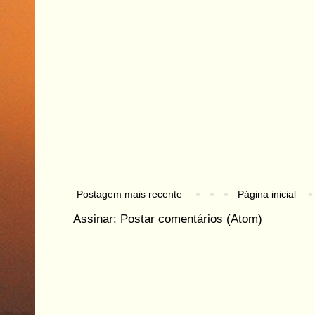
Postagem mais recente
Página inicial
Assinar:
Postar comentários (Atom)