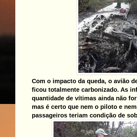
Com o impacto da queda, o avião d
ficou totalmente carbonizado. As i
quantidade de vítimas ainda não fo
mas é certo que nem o piloto e ne
passageiros teriam condição de sobr